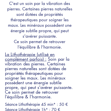
C'est un soin par la vibration des
pierres. Certaines pierres naturelles
sont dotées de propriétés
thérapeutiques pour soigner les
maux. Les minéraux possèdent une
énergie subtile propre, qui peut
s'avérer puissante.
Ce soin permet de retrouver
l’équilibre & l’harmonie.
La Lithothérapie (utilisé en
complément parfois) :
Soin par la
vibration des pierres. Certaines
pierres naturelles sont dotées de
propriétés thérapeutiques pour
soigner les maux. Les minéraux
possèdent une énergie subtile
propre, qui peut s'avérer puissante.
Ce soin permet de retrouver
l’équilibre & l’harmonie.
Séance Lithothérapie 45 min* : 50 €
Séance Lithothérapie 1h* : 70 €