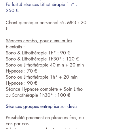
Forfait 4 séances Lithothérapie 1h* :
250 €
Chant quantique
personnalisé - MP3 : 20
€
Séances combo, pour cumuler les
bienfaits :
Sono & Lithothérapie 1h* : 90 €
Sono & Lithothérapie 1h30* : 120 €
Sono ou Lithothérapie 40 min + 20 min
Hypnose : 70 €
Sono ou Lithothérapie 1h* + 20 min
Hypnose : 90 €
​Séance Hypnose complète + Soin Litho
ou Sonothérapie 1h30* : 100 €
Séances groupes entreprise sur devis
Possibilité paiement en plusieurs fois, au
cas par cas.